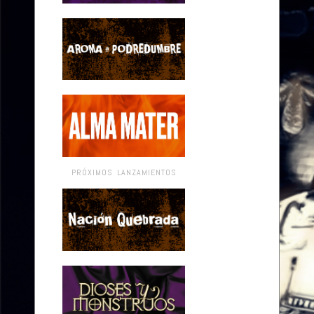
PRÓXIMOS LANZAMIENTOS