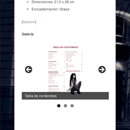
Dimensiones: 21,5 x 28 cm
Encuadernación: Grapa
[
Adquirir
]
Galería
Tabla de contenidos