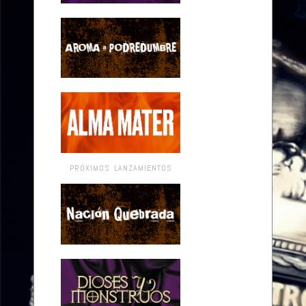
PRÓXIMOS LANZAMIENTOS