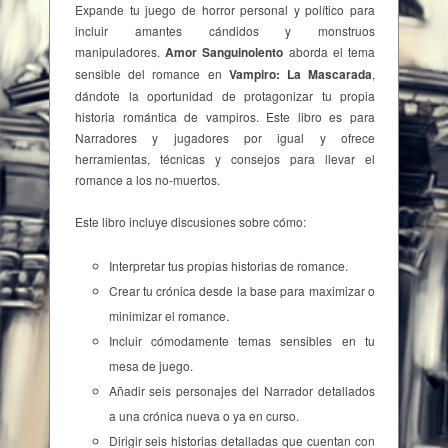
Expande tu juego de horror personal y político para
incluir amantes cándidos y monstruos
manipuladores.
Amor Sanguinolento
aborda el tema
sensible del romance en
Vampiro: La Mascarada
,
dándote la oportunidad de protagonizar tu propia
historia romántica de vampiros. Este libro es para
Narradores y jugadores por igual y ofrece
herramientas, técnicas y consejos para llevar el
romance a los no-muertos.
Este libro incluye discusiones sobre cómo:
Interpretar tus propias historias de romance.
Crear tu crónica desde la base para maximizar o
minimizar el romance.
Incluir cómodamente temas sensibles en tu
mesa de juego.
Añadir seis personajes del Narrador detallados
a una crónica nueva o ya en curso.
Dirigir seis historias detalladas que cuentan con