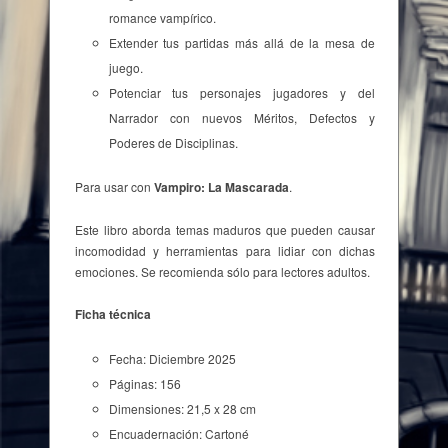
romance vampírico.
Extender tus partidas más allá de la mesa de
juego.
Potenciar tus personajes jugadores y del
Narrador con nuevos Méritos, Defectos y
Poderes de Disciplinas.
Para usar con
Vampiro: La Mascarada
.
Este libro aborda temas maduros que pueden causar
incomodidad y herramientas para lidiar con dichas
emociones. Se recomienda sólo para lectores adultos.
Ficha técnica
Fecha: Diciembre 2025
Páginas: 156
Dimensiones: 21,5 x 28 cm
Encuadernación: Cartoné