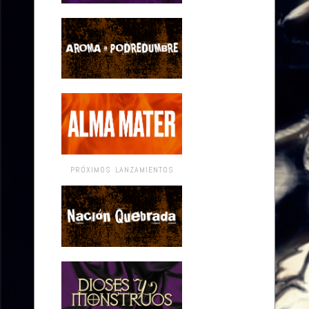
PRÓXIMOS LANZAMIENTOS