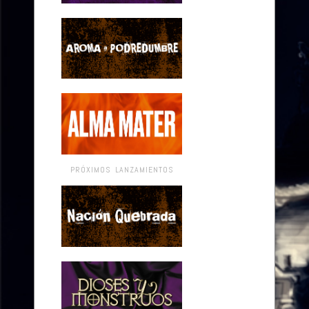
PRÓXIMOS LANZAMIENTOS