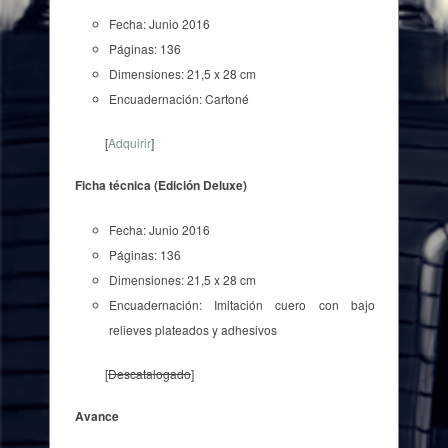
Fecha: Junio 2016
Páginas: 136
Dimensiones: 21,5 x 28 cm
Encuadernación: Cartoné
[
Adquirir
]
Ficha técnica (Edición Deluxe)
Fecha: Junio 2016
Páginas: 136
Dimensiones: 21,5 x 28 cm
Encuadernación: Imitación cuero con bajo
relieves plateados y adhesivos
[
Descatalogado
]
Avance