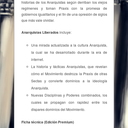
historias de los Anarquistas según derriban los viejos
regímenes y toman Praxis con la promesa de
gobiernos igualitarios y el fin de una opresión de siglos
que más vale olvidar.
Anarquistas Liberados
incluye:
Una mirada actualizada a la cultura Anarquista,
la cual se ha desarrollado durante la era de
internet.
La historia y tácticas Anarquistas, que revelan
cómo el Movimiento destroza la Praxis de otras
Sectas y convierte dominios a la ideología
Anarquista.
Nuevas Disciplinas y Poderes combinados, los
cuales se propagan con rapidez entre los
dispares dominios del Movimiento.
Ficha técnica (Edición Premium)