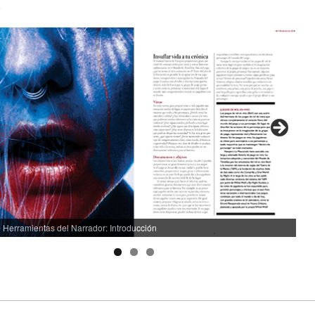
a
e Herramientas del Narrador: Introducción