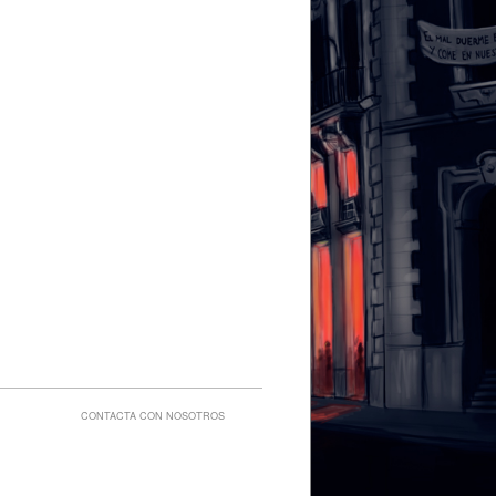
CONTACTA CON NOSOTROS