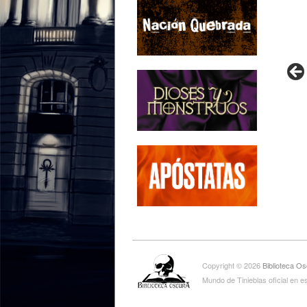
Copyright © 2026
Biblioteca O
Mundo de Tinieblas oficial en e