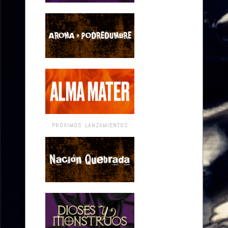
PRÓXIMOS LANZAMIENTOS