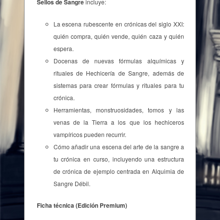
Sellos de Sangre
incluye:
La escena rubescente en crónicas del siglo XXI:
quién compra, quién vende, quién caza y quién
espera.
Docenas de nuevas fórmulas alquímicas y
rituales de Hechicería de Sangre, además de
sistemas para crear fórmulas y rituales para tu
crónica.
Herramientas, monstruosidades, tomos y las
venas de la Tierra a los que los hechiceros
vampíricos pueden recurrir.
Cómo añadir una escena del arte de la sangre a
tu crónica en curso, incluyendo una estructura
de crónica de ejemplo centrada en Alquimia de
Sangre Débil.
Ficha técnica (Edición Premium)