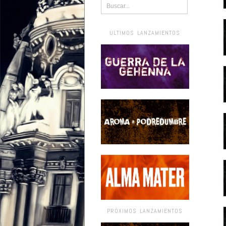
ÚLTIMOS LANZAMIENTOS
PRÓXIMOS LANZAMIENTOS