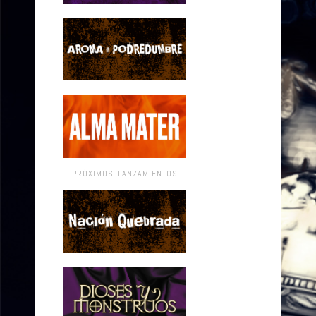
PRÓXIMOS LANZAMIENTOS