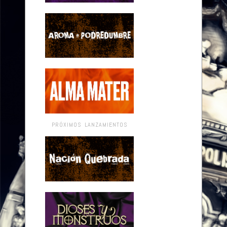
PRÓXIMOS LANZAMIENTOS