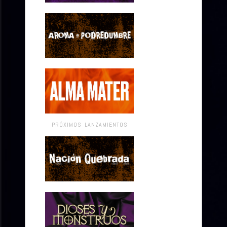
PRÓXIMOS LANZAMIENTOS