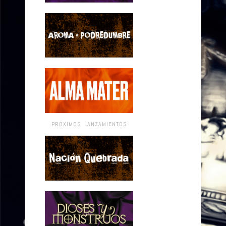
PRÓXIMOS LANZAMIENTOS